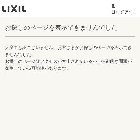
ログアウト
お探しのページを表示できませんでした
大変申し訳ございません。お客さまがお探しのページを表示でき
ませんでした。
お探しのページはアクセスが禁止されているか、技術的な問題が
発生している可能性があります。