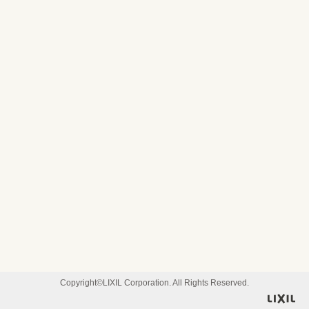
Copyright©LIXIL Corporation. All Rights Reserved.